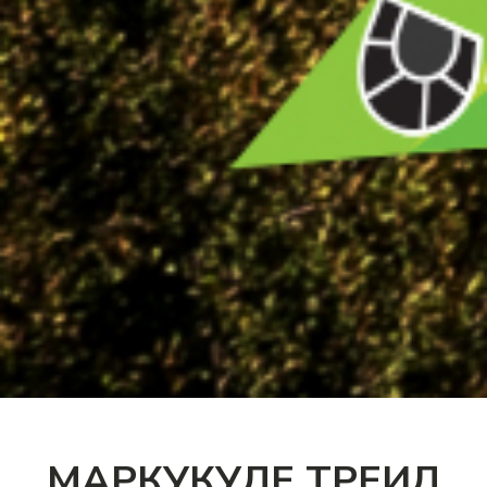
МАРКУКУЛЕ ТРЕИЛ