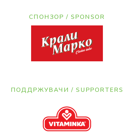
СПОНЗОР / SPONSOR
ПОДДРЖУВАЧИ / SUPPORTERS