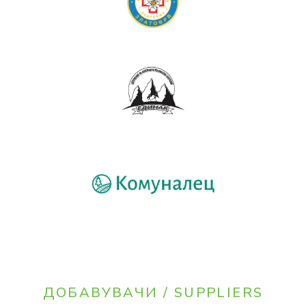
ДОБАВУВАЧИ / SUPPLIERS