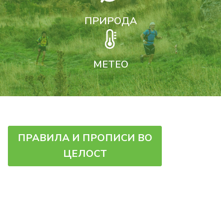
ПРИРОДА
МЕТЕО
ПРАВИЛА И ПРОПИСИ ВО
ЦЕЛОСТ