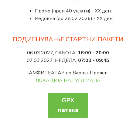
Промо (први 40 уплати) - ХХ ден.;
Редовна (до 28.02.2026) - ХХ ден.
ПОДИГНУВАЊЕ СТАРТНИ ПАКЕТИ
06.03.2027, САБОТА,
16:00 - 20:00
07.03.2027, НЕДЕЛА,
07:00 - 09:45
АМФИТЕАТАР во Варош, Прилеп
ЛОКАЦИЈА НА ГУГЛ МАПА
GPX
патека