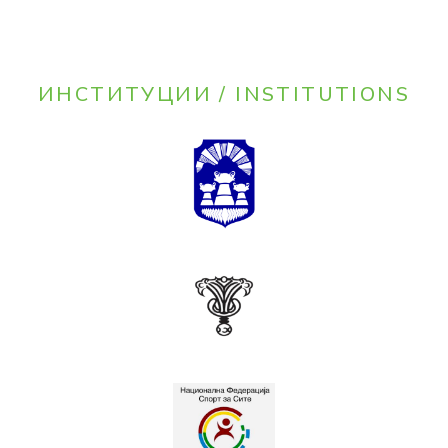
ИНСТИТУЦИИ / INSTITUTIONS