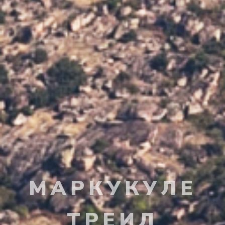
МАРКУКУЛЕ
ТРЕИЛ