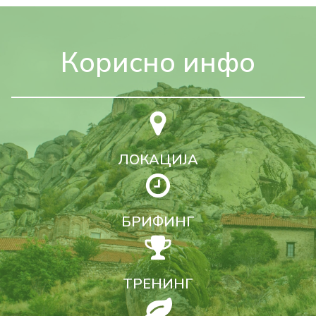
Корисно инфо
ЛОКАЦИЈА
БРИФИНГ
ТРЕНИНГ