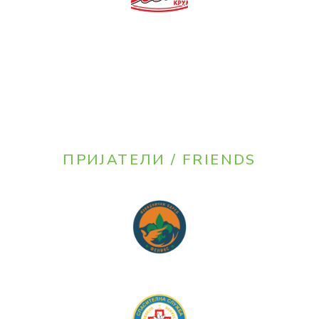
ПРИЈАТЕЛИ / FRIENDS