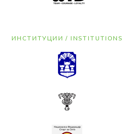
ИНСТИТУЦИИ / INSTITUTIONS