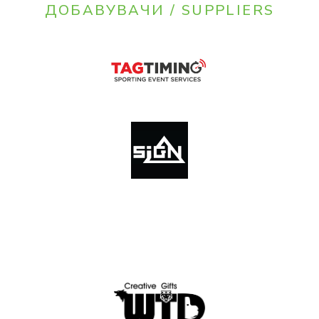
ДОБАВУВАЧИ / SUPPLIERS