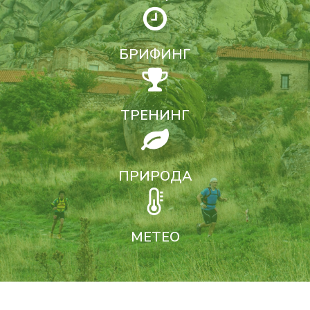
БРИФИНГ
ТРЕНИНГ
ПРИРОДА
МЕТЕО