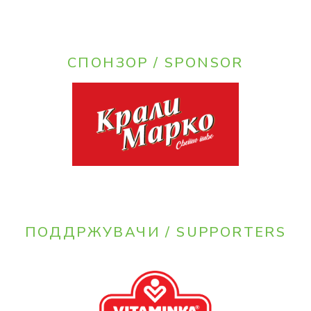
СПОНЗОР / SPONSOR
ПОДДРЖУВАЧИ / SUPPORTERS