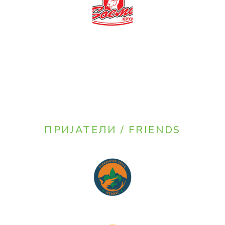
ПРИЈАТЕЛИ / FRIENDS