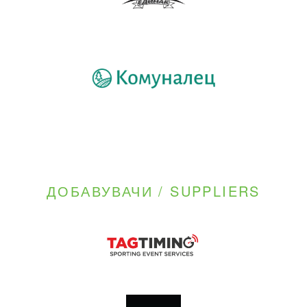
ДОБАВУВАЧИ / SUPPLIERS