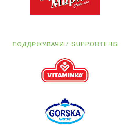
ПОДДРЖУВАЧИ / SUPPORTERS