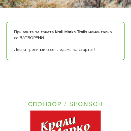
Пријавите за трката
Krali Marko Trails
моментално
се ЗАТВОРЕНИ.
Лесни тренинзи и се гледаме на стартот!
СПОНЗОР / SPONSOR