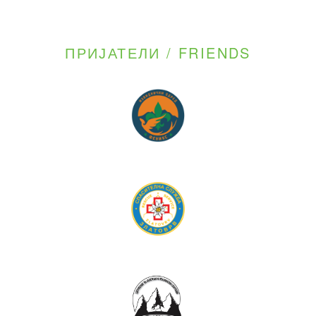
ПРИЈАТЕЛИ / FRIENDS